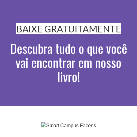
BAIXE GRATUITAMENTE
Descubra tudo o que você
vai encontrar em nosso
livro!