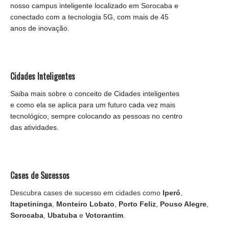
nosso campus inteligente localizado em Sorocaba e
conectado com a tecnologia 5G, com mais de 45
anos de inovação.
Cidades Inteligentes
Saiba mais sobre o conceito de Cidades inteligentes
e como ela se aplica para um futuro cada vez mais
tecnológico, sempre colocando as pessoas no centro
das atividades.
Cases de Sucessos
Descubra cases de sucesso em cidades como
Iperó
,
Itapetininga
,
Monteiro Lobato
,
Porto Feliz
,
Pouso Alegre
,
Sorocaba
,
Ubatuba
e
Votorantim
.