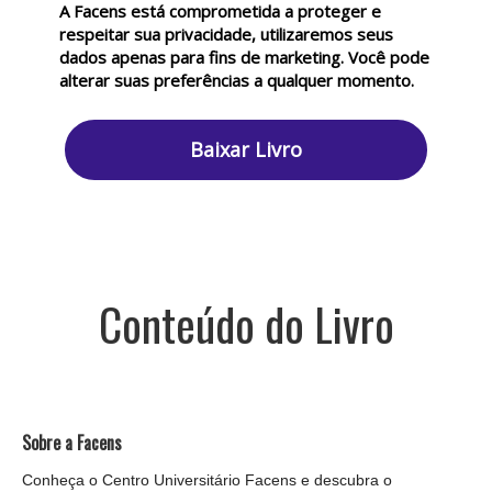
A Facens está comprometida a proteger e
respeitar sua privacidade, utilizaremos seus
dados apenas para fins de marketing. Você pode
alterar suas preferências a qualquer momento.
Baixar Livro
Conteúdo do Livro
Sobre a Facens
Conheça o Centro Universitário Facens e descubra o