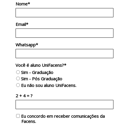
Nome*
Email*
Whatsapp*
Você é aluno UniFacens?*
Sim - Graduação
Sim - Pós Graduação
Eu não sou aluno UniFacens.
2 + 4 = ?
Eu concordo em receber comunicações da
Facens.